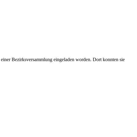
u einer Bezirksversammlung eingeladen worden. Dort konnten sie