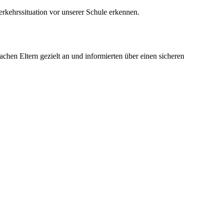
erkehrssituation vor unserer Schule erkennen.
chen Eltern gezielt an und informierten über einen sicheren