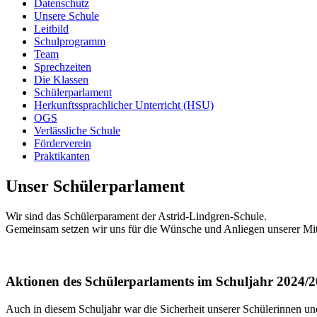
Datenschutz
Unsere Schule
Leitbild
Schulprogramm
Team
Sprechzeiten
Die Klassen
Schülerparlament
Herkunftssprachlicher Unterricht (HSU)
OGS
Verlässliche Schule
Förderverein
Praktikanten
Unser Schülerparlament
Wir sind das Schülerparament der Astrid-Lindgren-Schule.
Gemeinsam setzen wir uns für die Wünsche und Anliegen unserer Mit
Aktionen des Schülerparlaments im Schuljahr 2024/
Auch in diesem Schuljahr war die Sicherheit unserer Schülerinnen 