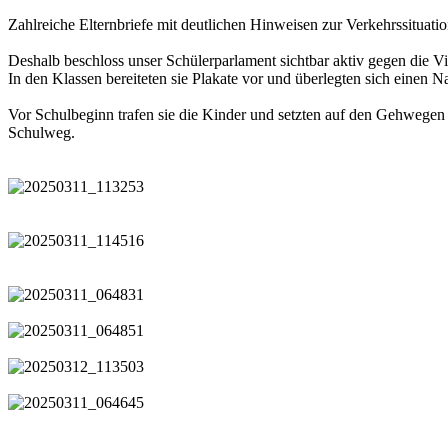
Zahlreiche Elternbriefe mit deutlichen Hinweisen zur Verkehrssituati
Deshalb beschloss unser Schülerparlament sichtbar aktiv gegen die Vi
In den Klassen bereiteten sie Plakate vor und überlegten sich einen N
Vor Schulbeginn trafen sie die Kinder und setzten auf den Gehwegen 
Schulweg.