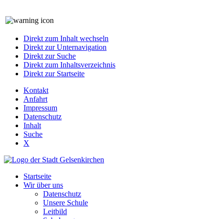
Direkt zum Inhalt wechseln
Direkt zur Unternavigation
Direkt zur Suche
Direkt zum Inhaltsverzeichnis
Direkt zur Startseite
Kontakt
Anfahrt
Impressum
Datenschutz
Inhalt
Suche
X
Startseite
Wir über uns
Datenschutz
Unsere Schule
Leitbild