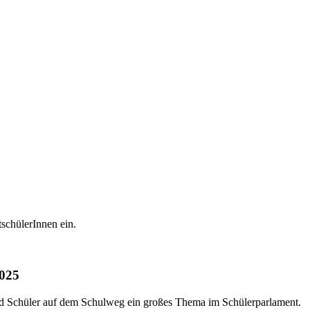
schülerInnen ein.
2025
und Schüler auf dem Schulweg ein großes Thema im Schülerparlament.