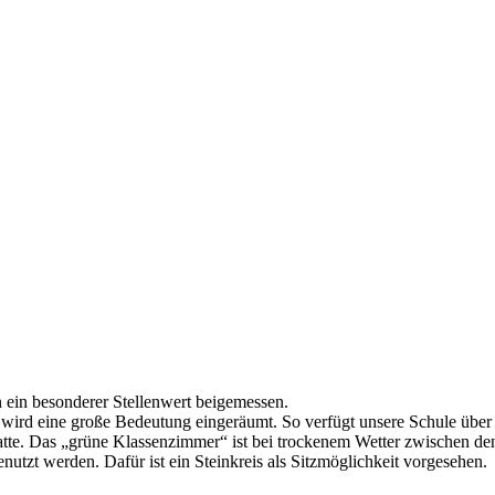
 ein besonderer Stellenwert beigemessen.
wird eine große Bedeutung eingeräumt. So verfügt unsere Schule über
latte. Das „grüne Klassenzimmer“ ist bei trockenem Wetter zwischen de
nutzt werden. Dafür ist ein Steinkreis als Sitzmöglichkeit vorgesehen.