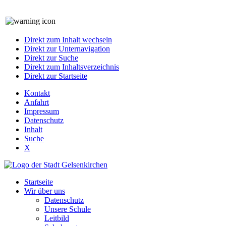
Direkt zum Inhalt wechseln
Direkt zur Unternavigation
Direkt zur Suche
Direkt zum Inhaltsverzeichnis
Direkt zur Startseite
Kontakt
Anfahrt
Impressum
Datenschutz
Inhalt
Suche
X
Startseite
Wir über uns
Datenschutz
Unsere Schule
Leitbild