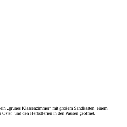
 ein „grünes Klassenzimmer“ mit großem Sandkasten, einem
n Oster- und den Herbstferien in den Pausen geöffnet.