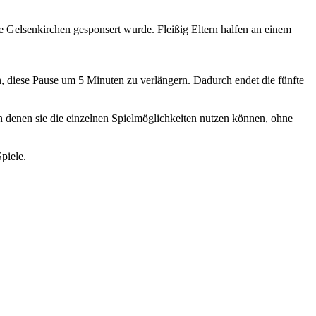
 Gelsenkirchen gesponsert wurde. Fleißig Eltern halfen an einem
n, diese Pause um 5 Minuten zu verlängern. Dadurch endet die fünfte
n denen sie die einzelnen Spielmöglichkeiten nutzen können, ohne
piele.